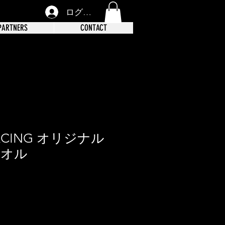
ログイン
PARTNERS
CONTACT
RACING オリジナル
タオル