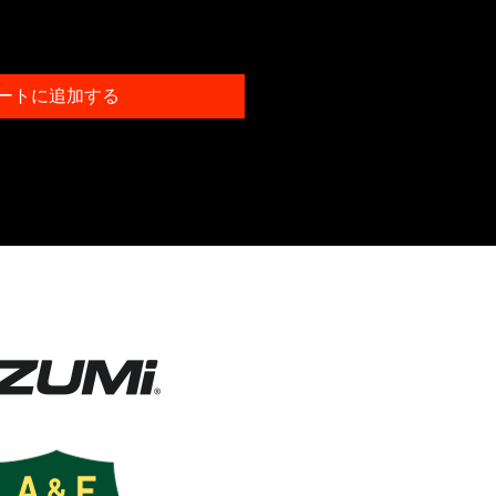
ートに追加する