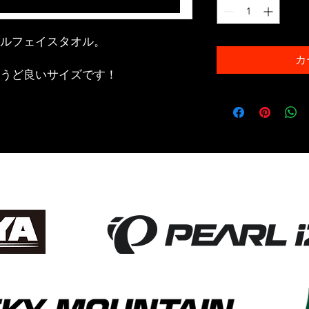
ルフェイスタオル。
カ
ょうど良いサイズです！